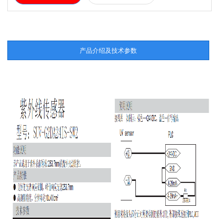
产品介绍及技术参数