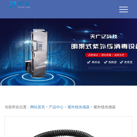
当前所在位置：
网站首页
>
产品中心
>
紫外线传感器
> 紫外线传感器