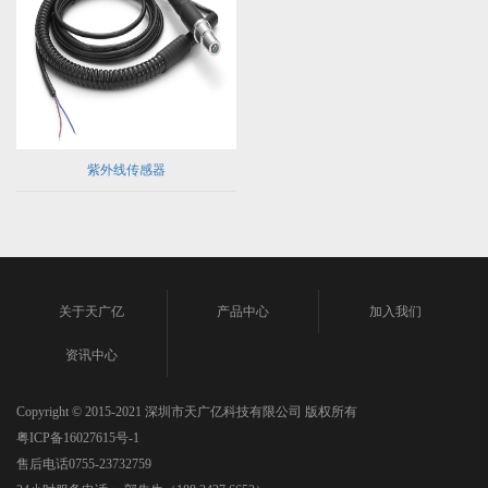
紫外线传感器
关于天广亿
产品中心
加入我们
资讯中心
Copyright © 2015-2021 深圳市天广亿科技有限公司 版权所有
粤ICP备16027615号-1
售后电话0755-23732759