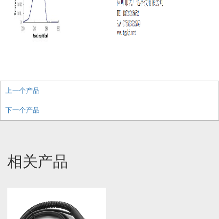
上一个产品
下一个产品
相关产品