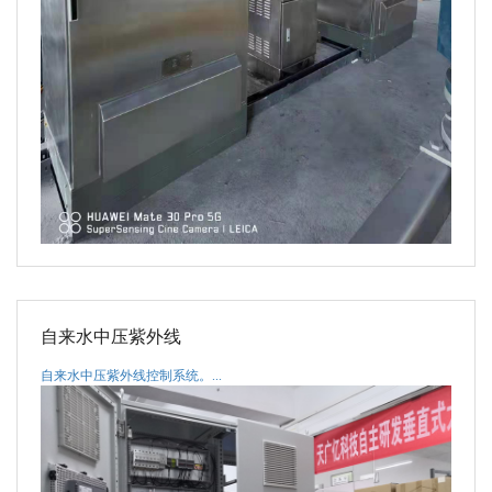
自来水中压紫外线
自来水中压紫外线控制系统。...