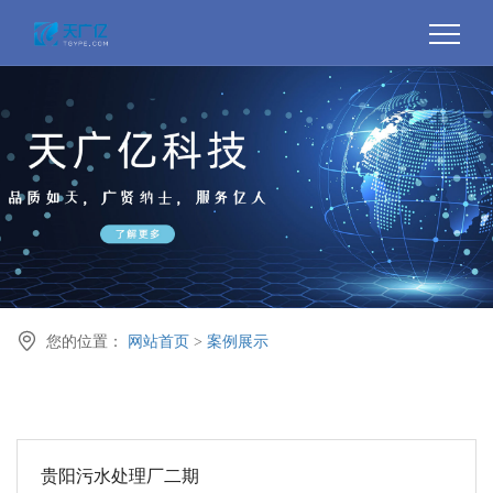

您的位置：
网站首页
>
案例展示
贵阳污水处理厂二期