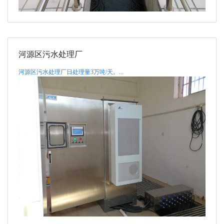
河源区污水处理厂
河源区污水处理厂日处理量3万吨/天。...