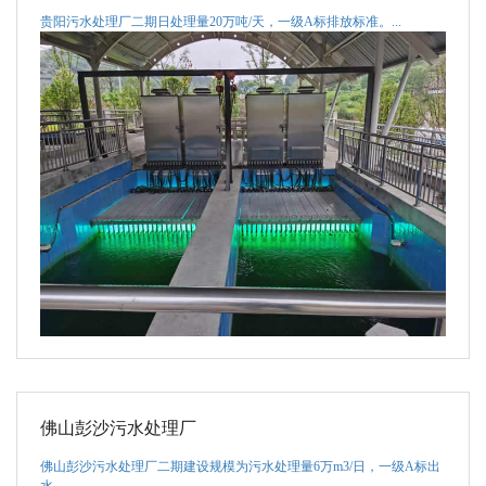
贵阳污水处理厂二期日处理量20万吨/天，一级A标排放标准。...
佛山彭沙污水处理厂
佛山彭沙污水处理厂二期建设规模为污水处理量6万m3/日，一级A标出