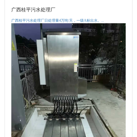
广西桂平污水处理厂
广西桂平污水处理厂日处理量4万吨/天，一级A标出水。...