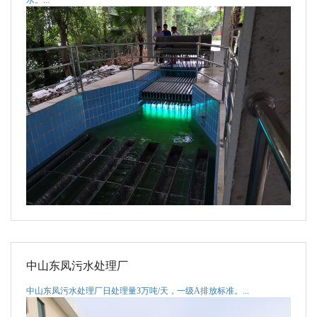
水。...
中山东凤污水处理厂
中山东凤污水处理厂日处理量3万吨/天，一级A排放标准。...