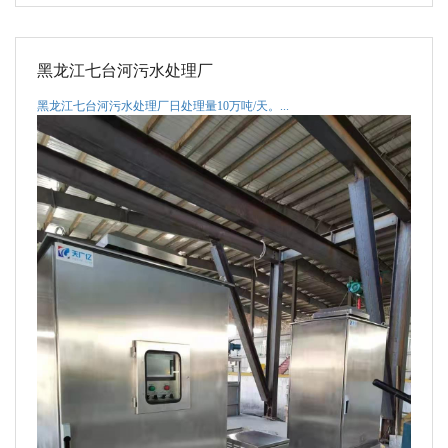
黑龙江七台河污水处理厂
黑龙江七台河污水处理厂日处理量10万吨/天。...