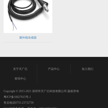
紫外线传感器
关于天广亿
产品中心
加入我们
资讯中心
Copyright © 2015-2021 深圳市天广亿科技有限公司 版权所有
粤ICP备16027615号-1
售后电话0755-23732759