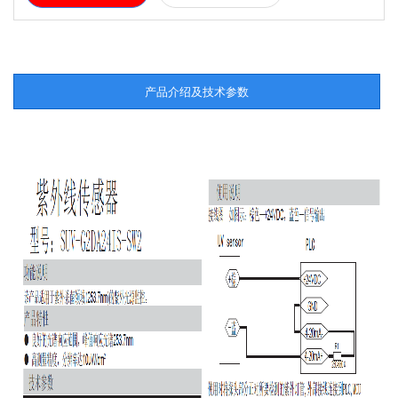
产品介绍及技术参数