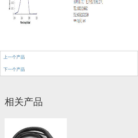
上一个产品
下一个产品
相关产品