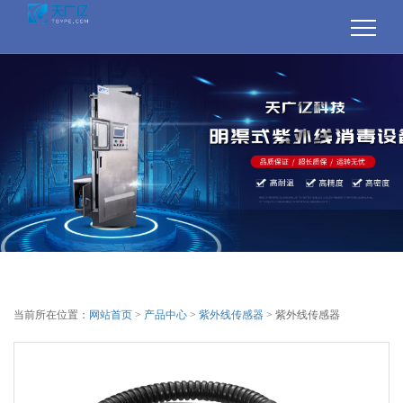
当前所在位置：
网站首页
>
产品中心
>
紫外线传感器
> 紫外线传感器