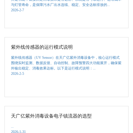
与灯管寿命，是保障污水厂出水连续、稳定、安全达标排放的...
2026-2-7
紫外线传感器的运行模式说明
紫外线传感器（UV Sensor）在天广亿紫外消毒设备中，核心运行模式
围绕实时监测、数据反馈、自动控制、故障预警四大功能展开，确保紫
外输出稳定、消毒效果达标。以下是运行模式说明：...
2026-2-5
天广亿紫外消毒设备电子镇流器的选型
...
2026-1-31