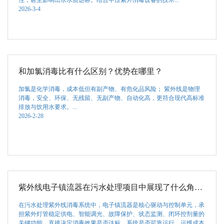
2026-3-4
和加氯消毒比有什么区别？优势在哪里？
加氯是化学消毒，成本低但有副产物、有危化品风险； 紫外线是物理
消毒，安全、环保、无残留、无副产物、自动化高，更符合现代高标准
排放与饮用水要求。...
2026-2-28
紫外线电子镇流器在污水处理项目中展现了什么角色？
在污水处理紫外线消毒系统中，电子镇流器是核心驱动与控制单元，承
担紫外灯管稳定供电、智能调光、故障保护、状态监测、闭环控剂量的
关键功能，直接决定消毒效果是否达标、系统是否可靠运行、运维成本