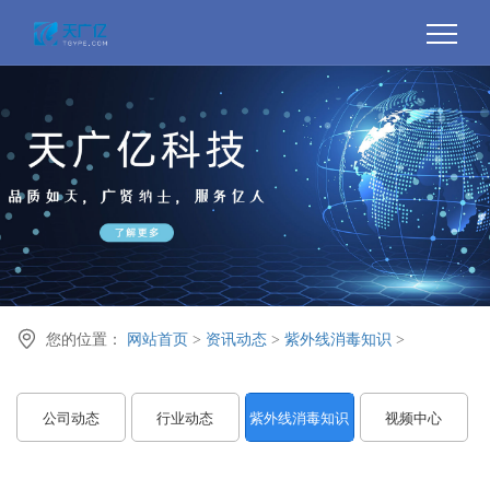

您的位置：
网站首页
>
资讯动态
>
紫外线消毒知识
>
公司动态
行业动态
紫外线消毒知识
视频中心