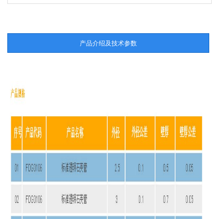
产品介绍及技术参数