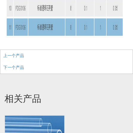
上一个产品
下一个产品
相关产品