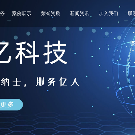
服务
案例展示
荣誉资质
新闻资讯
加入我们
联