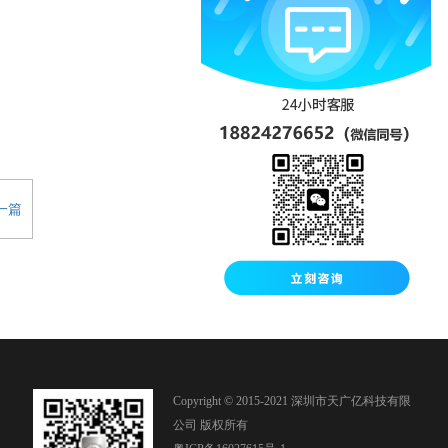
一篇
Copyright © 2015-2021 深圳市天广亿科技有限
公司 版权所有