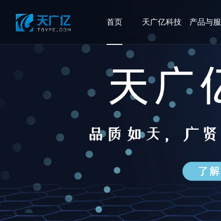
首页
天广亿科技
产品与