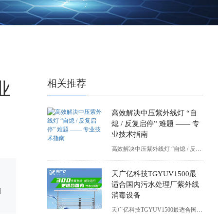
相关推荐
业
高效解决中压紫外线灯 “自
熄 / 反复启停” 难题 —— 专
业技术指南
高效解决中压紫外线灯 “自熄 / 反复启停” 难题 —— 专业技术指南
天广亿科技TGYUV1500最
适合国内污水处理厂紫外线
问
消毒设备
天广亿科技TGYUV1500最适合国内污水处理厂紫外线消毒设备