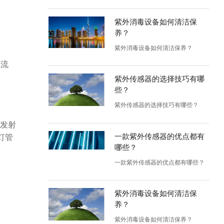
紫外消毒设备如何清洁保
养？
紫外消毒设备如何清洁保养？
镇流
紫外传感器的选择技巧有哪
些？
紫外传感器的选择技巧有哪些？
发射
一款紫外传感器的优点都有
灯管
哪些？
一款紫外传感器的优点都有哪些？
紫外消毒设备如何清洁保
养？
紫外消毒设备如何清洁保养？