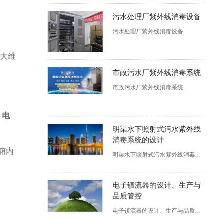
污水处理厂紫外线消毒设备
污水处理厂紫外线消毒设备
大维
市政污水厂紫外线消毒系统
市政污水厂紫外线消毒系统
，电
明渠水下照射式污水紫外线
消毒系统的设计
箱内
明渠水下照射式污水紫外线消毒系统的设计
电子镇流器的设计、生产与
品质管控
电子镇流器的设计、生产与品质管控