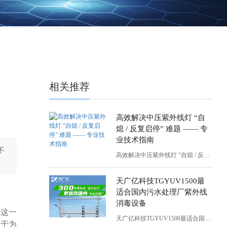
相关推荐
高效解决中压紫外线灯 “自
熄 / 反复启停” 难题 —— 专
业技术指南
不
高效解决中压紫外线灯 “自熄 / 反复启停” 难题 —— 专业技术指南
天广亿科技TGYUV1500最
适合国内污水处理厂紫外线
消毒设备
于这一
天广亿科技TGYUV1500最适合国内污水处理厂紫外线消毒设备
对于为