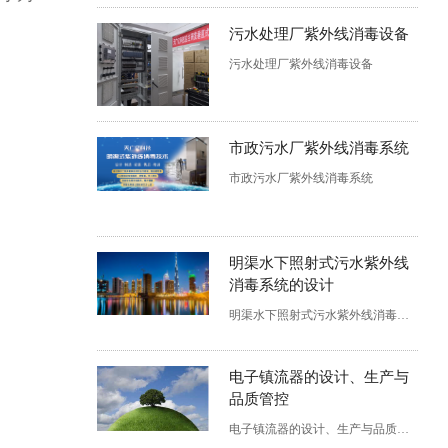
污水处理厂紫外线消毒设备
污水处理厂紫外线消毒设备
市政污水厂紫外线消毒系统
市政污水厂紫外线消毒系统
明渠水下照射式污水紫外线
消毒系统的设计
明渠水下照射式污水紫外线消毒系统的设计
电子镇流器的设计、生产与
品质管控
电子镇流器的设计、生产与品质管控