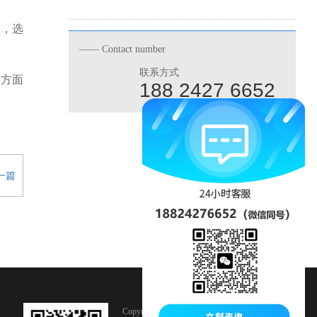
多，选
—— Contact number
联系方式
格方面
188 2427 6652
一篇
Copyright © 2015-2021 深圳市天广亿科技有限