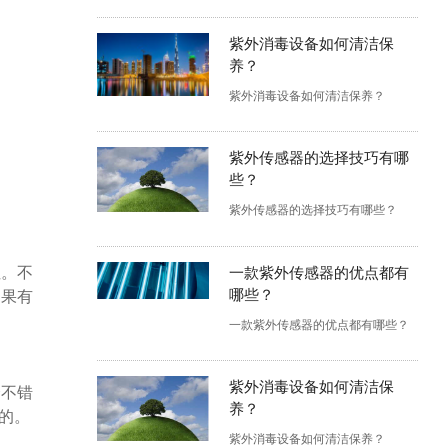
紫外消毒设备如何清洁保
养？
紫外消毒设备如何清洁保养？
紫外传感器的选择技巧有哪
些？
紫外传感器的选择技巧有哪些？
性。不
一款紫外传感器的优点都有
哪些？
如果有
一款紫外传感器的优点都有哪些？
紫外消毒设备如何清洁保
个不错
养？
的。
紫外消毒设备如何清洁保养？