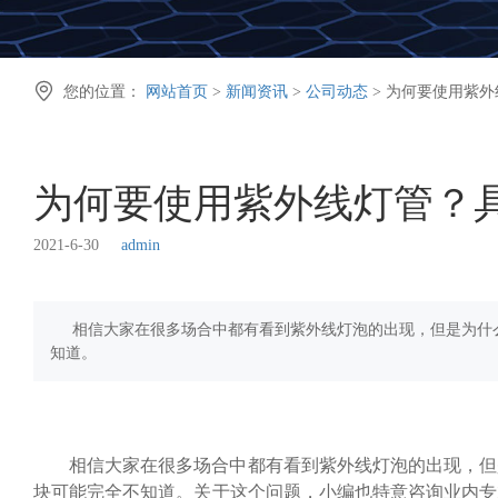

您的位置：
网站首页
>
新闻资讯
>
公司动态
> 为何要使用紫
为何要使用紫外线灯管？
2021-6-30
admin
相信大家在很多场合中都有看到紫外线灯泡的出现，但是为什
知道。
相信大家在很多场合中都有看到紫外线灯泡的出现，但
块可能完全不知道。关于这个问题，小编也特意咨询业内专