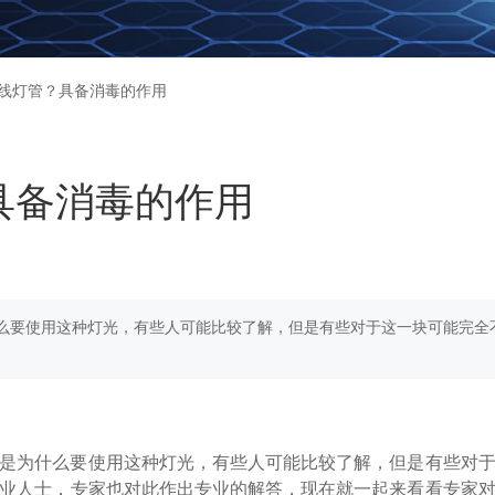
外线灯管？具备消毒的作用
具备消毒的作用
么要使用这种灯光，有些人可能比较了解，但是有些对于这一块可能完全
是为什么要使用这种灯光，有些人可能比较了解，但是有些对
业人士，专家也对此作出专业的解答，现在就一起来看看专家