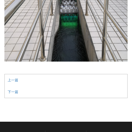
上一篇
下一篇