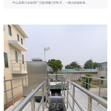
中山东凤污水处理厂日处理量3万吨/天，一级A排放标准。