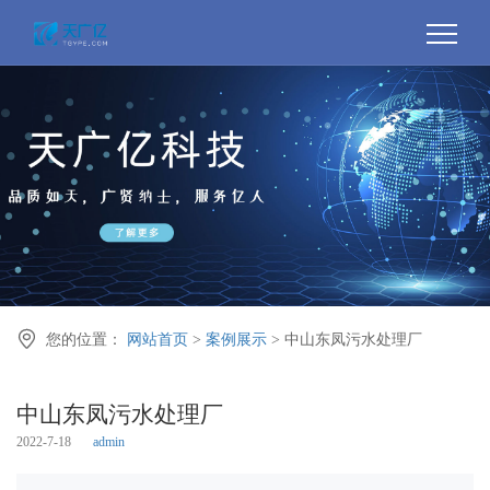

您的位置：
网站首页
>
案例展示
> 中山东凤污水处理厂
中山东凤污水处理厂
2022-7-18
admin