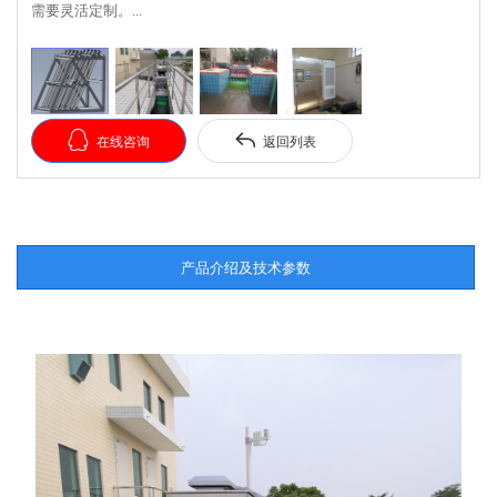
需要灵活定制。...


在线咨询
返回列表
产品介绍及技术参数