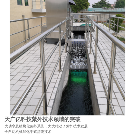
天广亿科技紫外技术领域的突破
大功率及模块化紫外系统，大大推动了紫外技术发展
全自动机械加化学式清洗技术