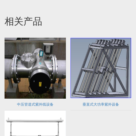
相关产品
中压管道式紫外线设备
垂直式大功率紫外设备