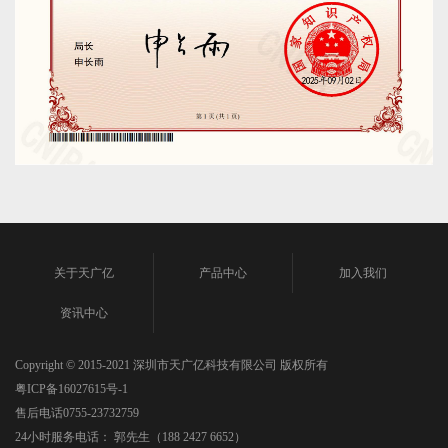
关于天广亿
产品中心
加入我们
资讯中心
Copyright © 2015-2021 深圳市天广亿科技有限公司 版权所有
粤ICP备16027615号-1
售后电话0755-23732759
24小时服务电话： 郭先生（188 2427 6652）