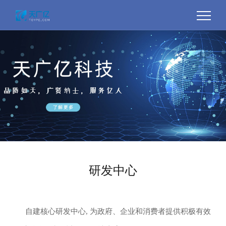
研发中心
自建核心研发中心, 为政府、企业和消费者提供积极有效