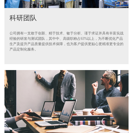
科研团队
公司拥有一支敢于创新、精于技术、敏于分析、谨于求证并具有丰富实战
经验的研发与测试团队，其中中、高级职称占63%以上，为不断优化产品
生产及提升产品质量提供技术保障，也为客户提供更贴心更精准更专业的
产品定制化服务。