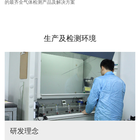
的最齐全气体检测产品及解决方案
生产及检测环境
研发理念