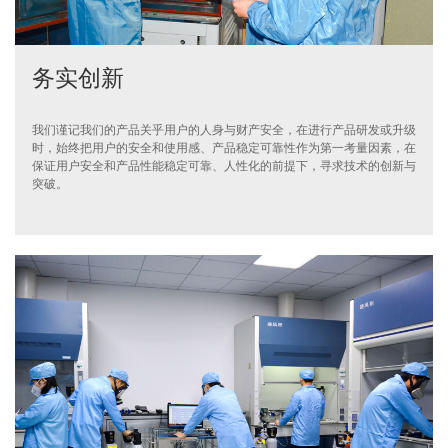
务实创新
我们谨记我们的产品关乎用户的人身与财产安全，在进行产品研发或升级
时，始终把用户的安全和使用感、产品稳定可靠性作为第一考量因素，在
保证用户安全和产品性能稳定可靠、人性化的前提下，寻求技术的创新与
突破。